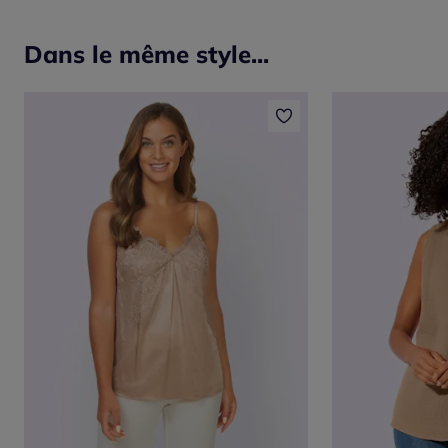
Dans le même style...