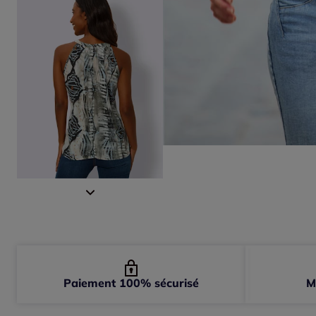
Paiement 100% sécurisé
M