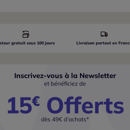
etour gratuit sous 100 jours
Livraison partout
en Franc
Inscrivez-vous à la Newsletter
et bénéficiez de