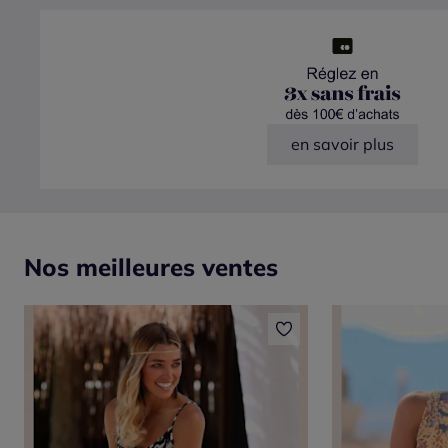
en savoir plus
Nos meilleures ventes