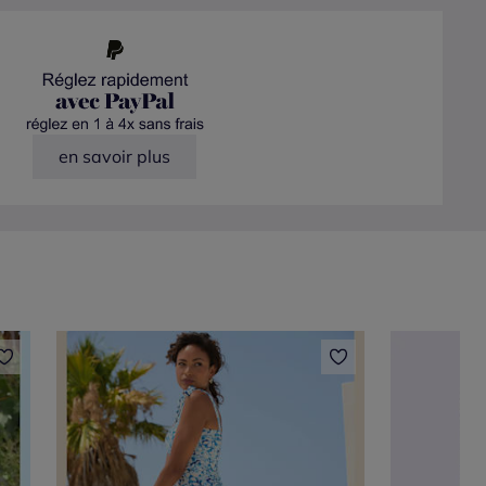
en savoir plus