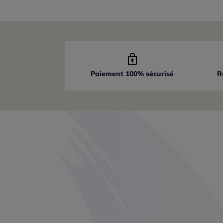
Paiement 100% sécurisé
R