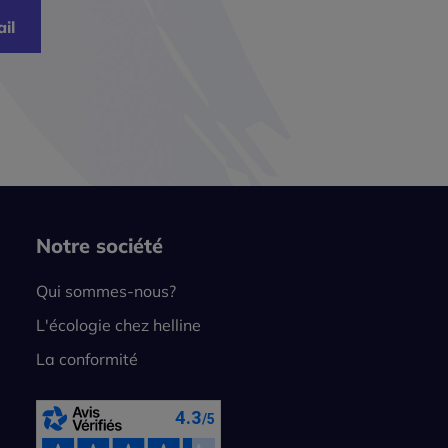
il
Notre société
Qui sommes-nous?
L'écologie chez helline
La conformité