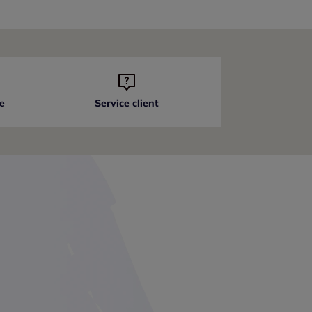
e
Service client