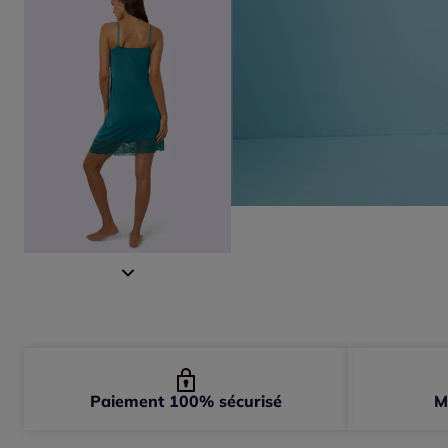
Paiement 100% sécurisé
M