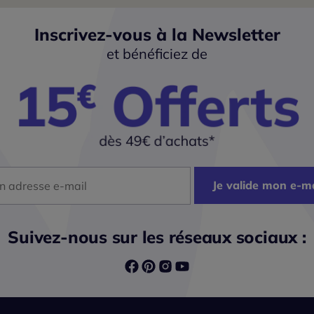
Inscrivez-vous à la Newsletter
et bénéficiez de
dresse mail
Je valide mon e-ma
Suivez-nous sur les réseaux sociaux :