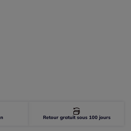
on
Retour gratuit sous 100 jours