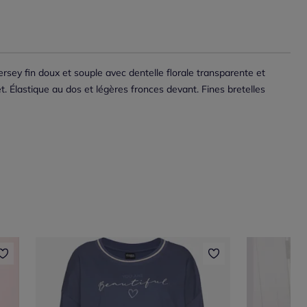
sey fin doux et souple avec dentelle florale transparente et
et. Élastique au dos et légères fronces devant. Fines bretelles