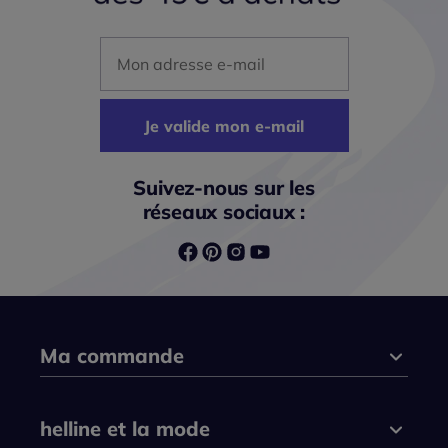
Mon adresse mail
Je valide mon e-mail
Suivez-nous sur les
réseaux sociaux :
Ma commande
helline et la mode