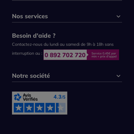
Nos services
Besoin d'aide ?
Contactez-nous du lundi au samedi de 9h à 18h sans
interruption au :
Notre société