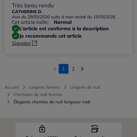
Très beau rendu
CATHERINE D.
Avis du 29/05/2026 suite à mon achat du 15/05/2026
Cet article taille:
Normal
L’article est conforme à la description
Je recommande cet article
Signaler
1
2
Accueil
Lingerie femme
Lingerie de nuit
Chemises de nuit femme
Élégante chemise de nuit longueur midi