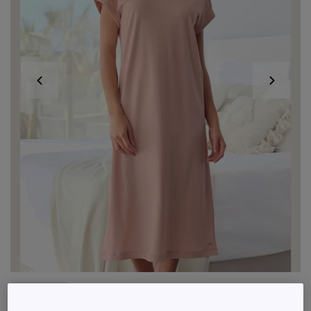
Exclu web