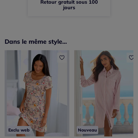
Retour gratuit sous 100
jours
Dans le même style...
Exclu web
Nouveau