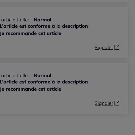
 article taille:
Normal
L’article est conforme à la description
Je recommande cet article
Signaler
 article taille:
Normal
L’article est conforme à la description
Je recommande cet article
Signaler