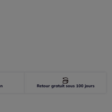
on
Retour gratuit sous 100 jours