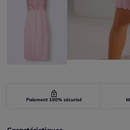
Paiement 100% sécurisé
M
Caractéristiques