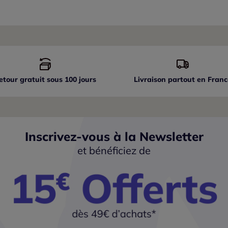
etour gratuit sous 100 jours
Livraison partout
en Franc
Inscrivez-vous à la Newsletter
et bénéficiez de