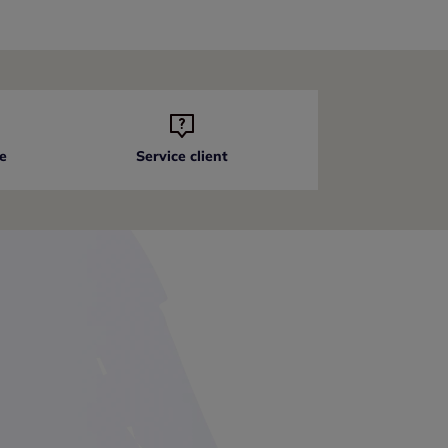
e
Service client