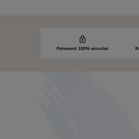
Paiement 100% sécurisé
R