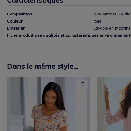
Composition
95% viscose;5% éla
Couleur
rose
Entretien
Lavable en machine
Fiche produit des qualités et caractéristiques environnement
Dans le même style...