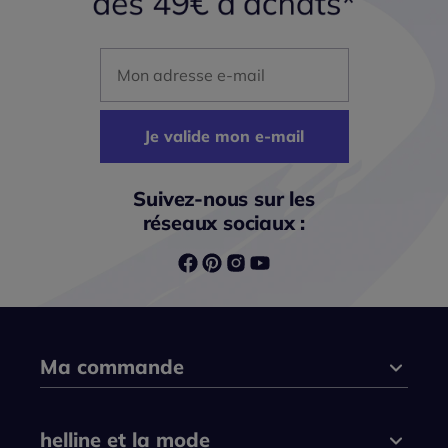
Mon adresse mail
Je valide mon e-mail
Suivez-nous sur les
réseaux sociaux :
Ma commande
helline et la mode