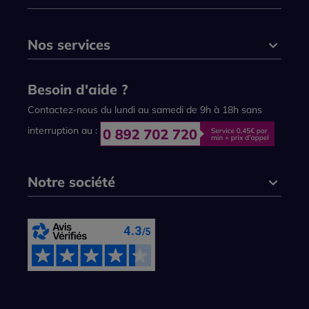
Nos services
Besoin d'aide ?
Contactez-nous du lundi au samedi de 9h à 18h sans
interruption au :
Notre société