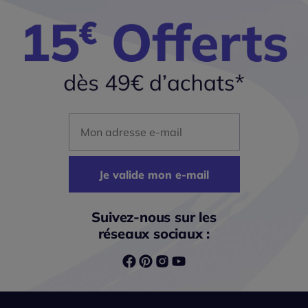
Mon adresse mail
Je valide mon e-mail
Suivez-nous sur les
réseaux sociaux :