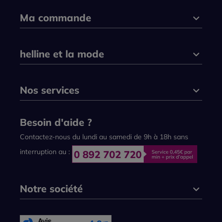
Ma commande
helline et la mode
Nos services
Besoin d'aide ?
Contactez-nous du lundi au samedi de 9h à 18h sans
interruption au :
Notre société