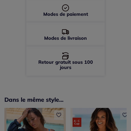
Modes de paiement
Modes de livraison
Retour gratuit sous 100
jours
Dans le même style...