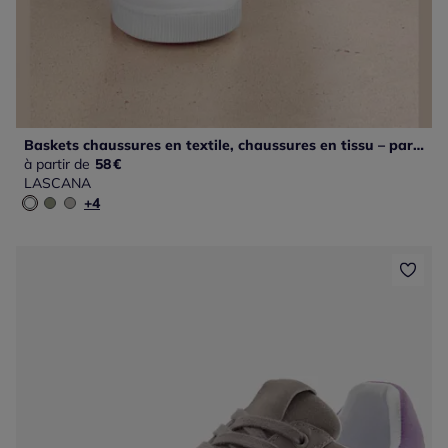
Baskets chaussures en textile, chaussures en tissu – particulièrement confortables
à partir de
58
€
LASCANA
+4