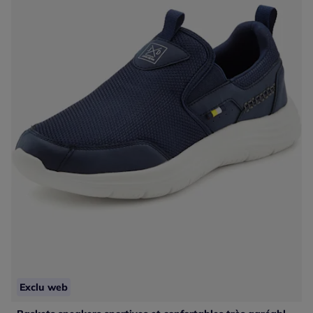
Exclu web