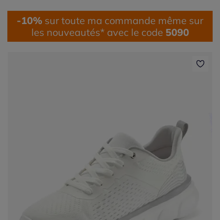
-10%
sur toute ma commande même sur
les nouveautés* avec le code
5090