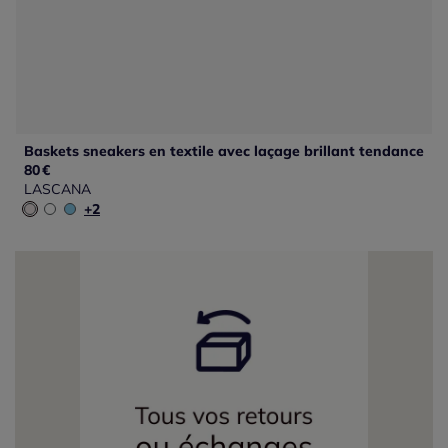
Baskets sneakers en textile avec laçage brillant tendance
80
€
LASCANA
+2