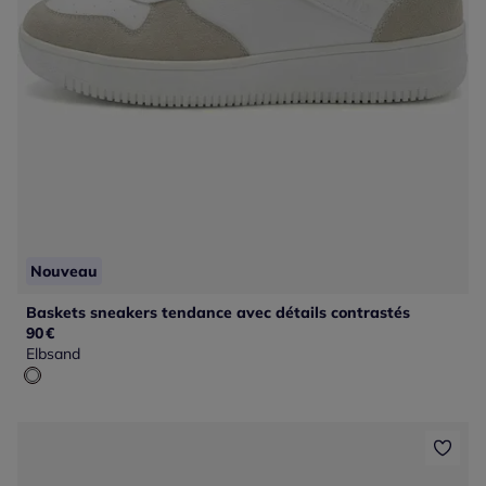
Nouveau
Baskets sneakers tendance avec détails contrastés
90
€
Elbsand