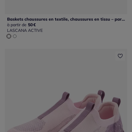
Baskets chaussures en textile, chaussures en tissu – particulièrement légères et confortables
à partir de
50
€
LASCANA ACTIVE