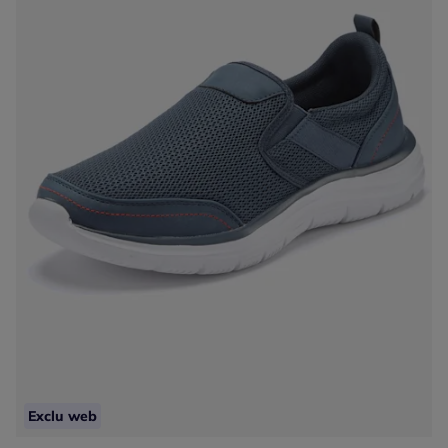
Exclu web