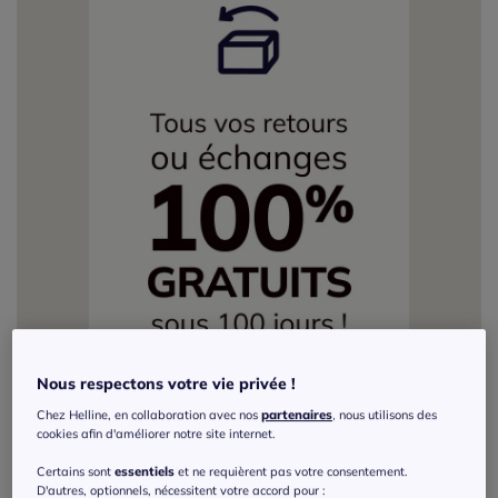
Nous respectons votre vie privée !
Chez Helline, en collaboration avec nos
partenaires
, nous utilisons des
cookies afin d'améliorer notre site internet.
Certains sont
essentiels
et ne requièrent pas votre consentement.
D'autres, optionnels, nécessitent votre accord pour :