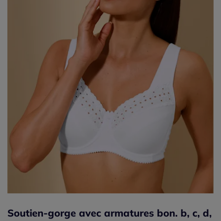
Soutien-gorge avec armatures bon. b, c, d,