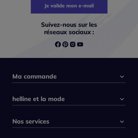
Je valide mon e-mail
Suivez-nous sur les
réseaux sociaux :
Ma commande
helline et la mode
Nos services