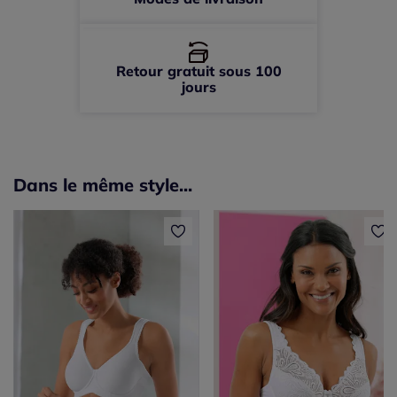
Retour gratuit sous 100
jours
Dans le même style...