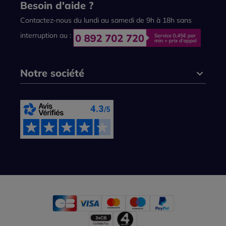
Besoin d'aide ?
Contactez-nous du lundi au samedi de 9h à 18h sans
interruption au :
Notre société