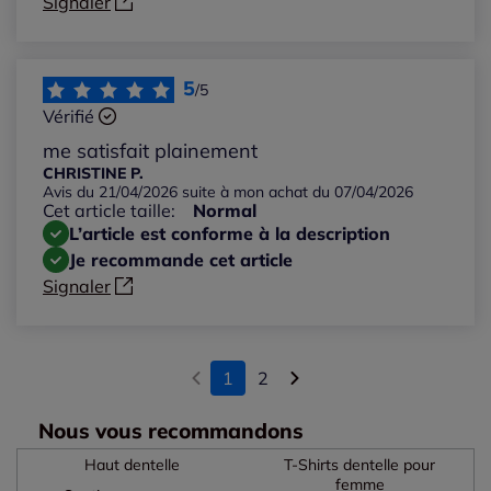
Signaler
5
/5
Vérifié
me satisfait plainement
CHRISTINE P.
Avis du 21/04/2026 suite à mon achat du 07/04/2026
Cet article taille:
Normal
L’article est conforme à la description
Je recommande cet article
Signaler
1
2
Nous vous recommandons
Haut dentelle
T-Shirts dentelle pour
femme