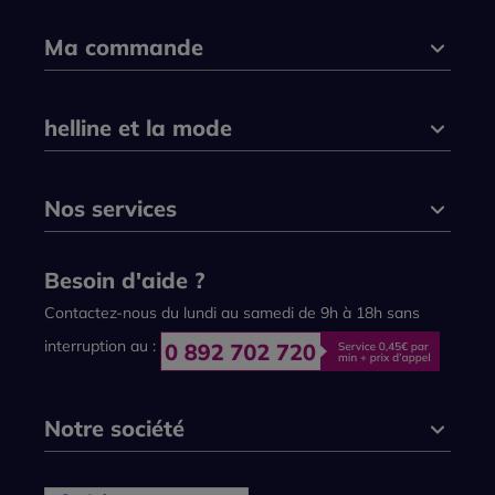
Ma commande
helline et la mode
Nos services
Besoin d'aide ?
Contactez-nous du lundi au samedi de 9h à 18h sans
interruption au :
Notre société