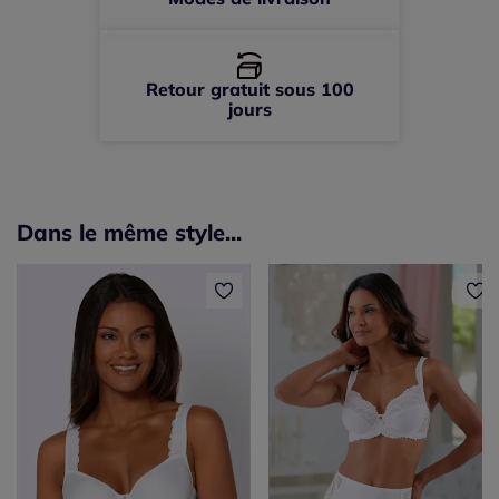
Retour gratuit sous 100
jours
Dans le même style...