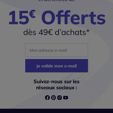
Mon adresse mail
Je valide mon e-mail
Suivez-nous sur les
réseaux sociaux :