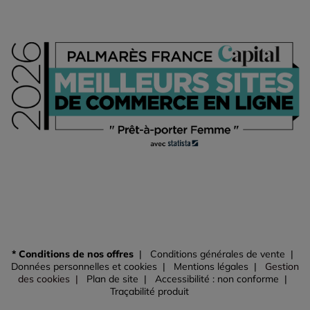
* Conditions de nos offres
Conditions générales de vente
Données personnelles et cookies
Mentions légales
Gestion
des cookies
Plan de site
Accessibilité : non conforme
Traçabilité produit