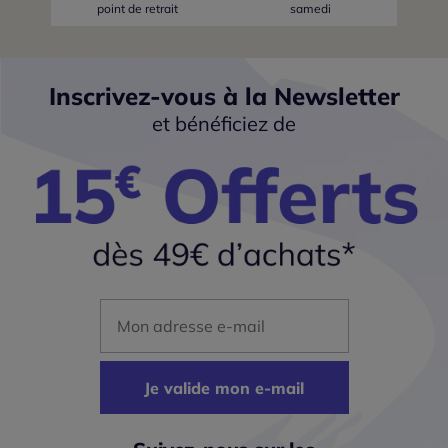
point de retrait
samedi
Inscrivez-vous à la Newsletter
et bénéficiez de
Mon adresse mail
Je valide mon e-mail