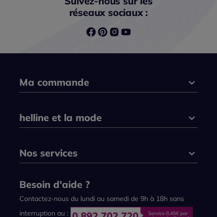
Suivez-nous sur les
réseaux sociaux :
Ma commande
helline et la mode
Nos services
Besoin d'aide ?
Contactez-nous du lundi au samedi de 9h à 18h sans
interruption au :