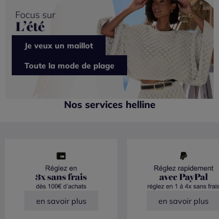
Je veux un maillot
Toute la mode de plage
Nos services helline
en savoir plus
en savoir plus