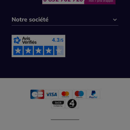
Notre société