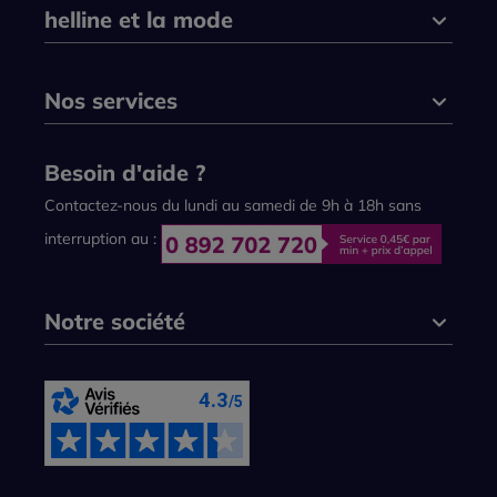
helline et la mode
Nos services
Besoin d'aide ?
Contactez-nous du lundi au samedi de 9h à 18h sans
interruption au :
Notre société