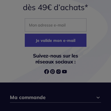
Mon adresse mail
Je valide mon e-mail
Suivez-nous sur les
réseaux sociaux :
Ma commande