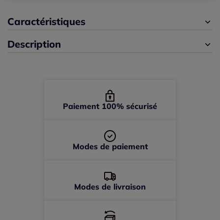
Caractéristiques
Description
Paiement 100% sécurisé
Modes de paiement
Modes de livraison