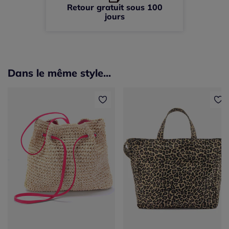
Retour gratuit sous 100
jours
Dans le même style...