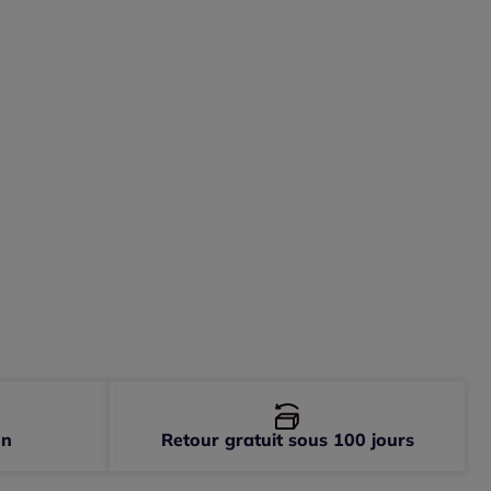
on
Retour gratuit sous 100 jours