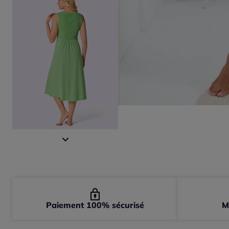
Paiement 100% sécurisé
M