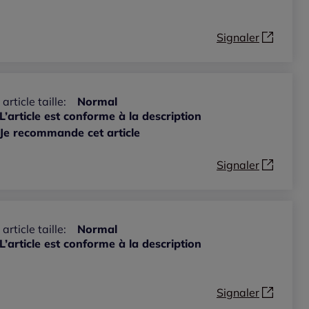
Signaler
 article taille:
Normal
L’article est conforme à la description
Je recommande cet article
Signaler
 article taille:
Normal
L’article est conforme à la description
Signaler