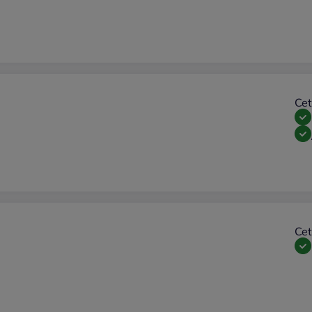
Cet
Cet