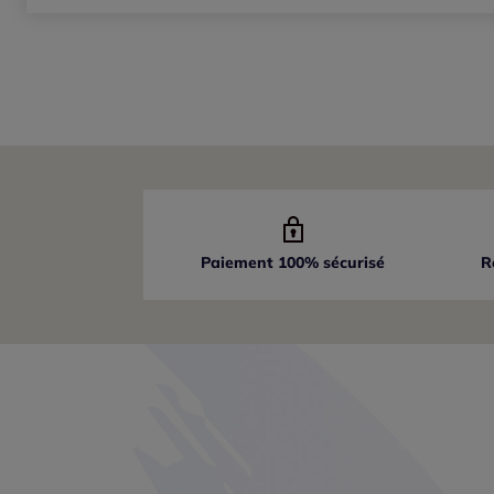
Paiement 100% sécurisé
R