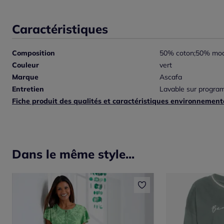
Caractéristiques
Composition
50% coton;50% mod
Couleur
vert
Marque
Ascafa
Entretien
Lavable sur program
Fiche produit des qualités et caractéristiques environnement
Dans le même style...