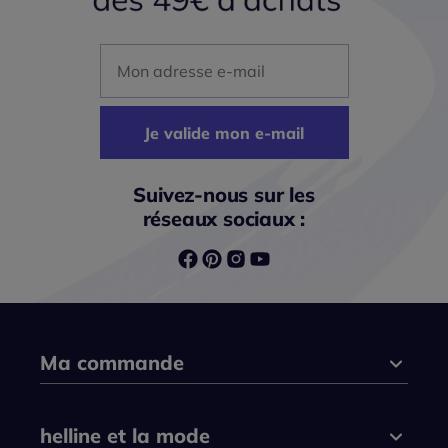
Mon adresse mail
Je valide mon e-mail
Suivez-nous sur les
réseaux sociaux :
Ma commande
helline et la mode