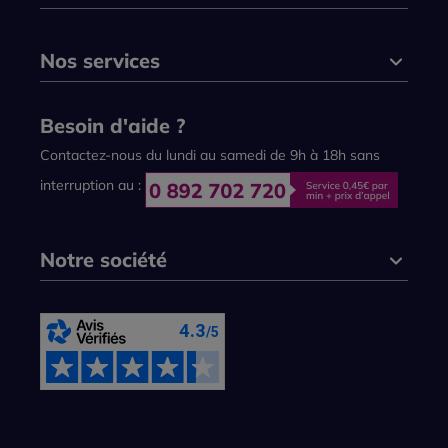
Nos services
Besoin d'aide ?
Contactez-nous du lundi au samedi de 9h à 18h sans
interruption au :
Notre société