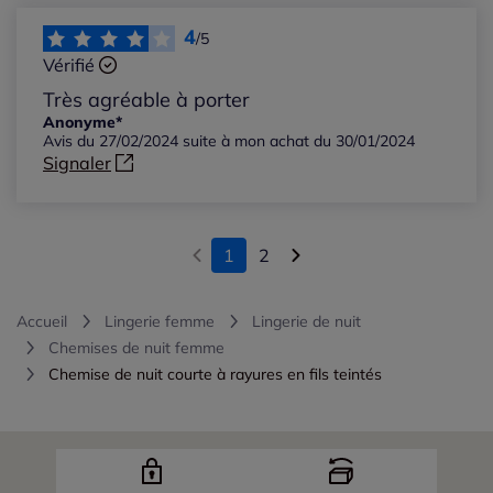
4
/5
Vérifié
Très agréable à porter
Anonyme*
Avis du 27/02/2024 suite à mon achat du 30/01/2024
Signaler
1
2
Accueil
Lingerie femme
Lingerie de nuit
Chemises de nuit femme
Chemise de nuit courte à rayures en fils teintés