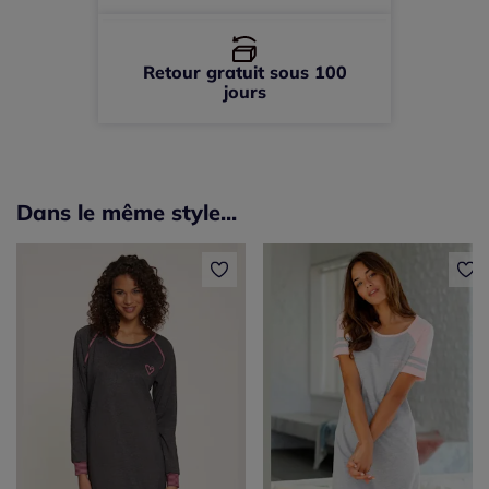
Retour gratuit sous 100
jours
Dans le même style...