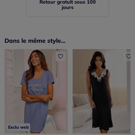
Retour gratuit sous 100
jours
Dans le même style...
Exclu web