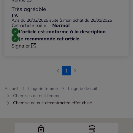
Très agréable
J V.
Avis du 20/02/2025 suite à mon achat du 26/01/2025
Cet article taille:
Normal
L’article est conforme à la description
Je recommande cet article
Signaler
1
Accueil
Lingerie femme
Lingerie de nuit
Chemises de nuit femme
Chemise de nuit décontractée effet chiné