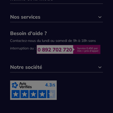
Nos services
Besoin d'aide ?
Contactez-nous du lundi au samedi de 9h à 18h sans
interruption au :
Notre société