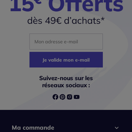
Mon adresse mail
Je valide mon e-mail
Suivez-nous sur les
réseaux sociaux :
Ma commande