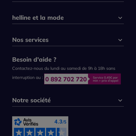
helline et la mode
Nos services
Besoin d'aide ?
Contactez-nous du lundi au samedi de 9h à 18h sans
interruption au :
Notre société