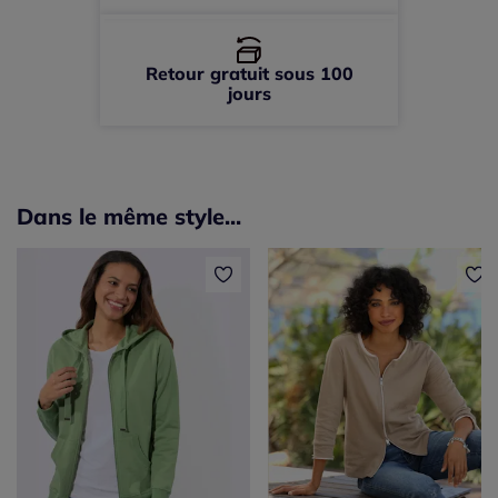
Retour gratuit sous 100
jours
Dans le même style...