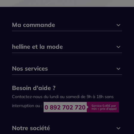
Ma commande
helline et la mode
Nos services
Besoin d'aide ?
Contactez-nous du lundi au samedi de 9h à 18h sans
interruption au :
Notre société