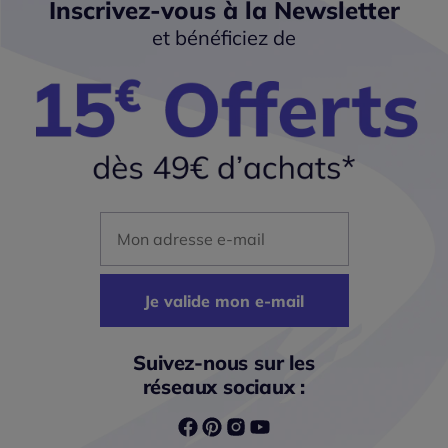
Inscrivez-vous à la Newsletter
et bénéficiez de
Mon adresse mail
Je valide mon e-mail
Suivez-nous sur les
réseaux sociaux :