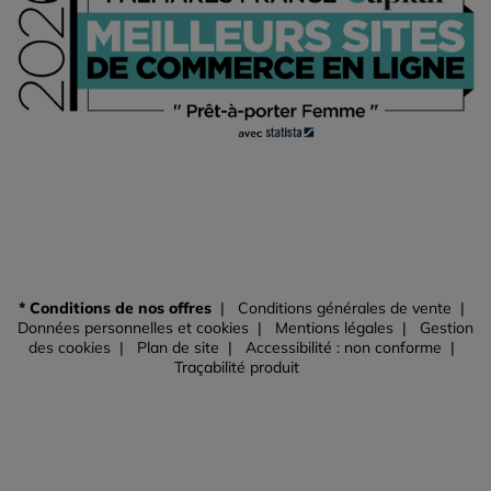
* Conditions de nos offres
Conditions générales de vente
Données personnelles et cookies
Mentions légales
Gestion
des cookies
Plan de site
Accessibilité : non conforme
Traçabilité produit