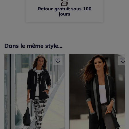
Retour gratuit sous 100
jours
Dans le même style...