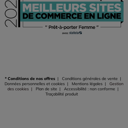
* Conditions de nos offres
Conditions générales de vente
Données personnelles et cookies
Mentions légales
Gestion
des cookies
Plan de site
Accessibilité : non conforme
Traçabilité produit