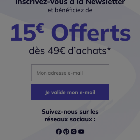
Inscrivez-vous à la Newsletter
et bénéficiez de
Mon adresse mail
Je valide mon e-mail
Suivez-nous sur les
réseaux sociaux :