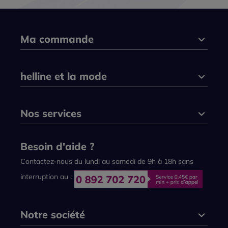
Ma commande
helline et la mode
Nos services
Besoin d'aide ?
Contactez-nous du lundi au samedi de 9h à 18h sans
interruption au :
Notre société