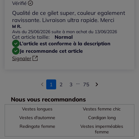
Vérifié
Qualité de ce gilet super, couleur egalement
ravissante. Livraison ultra rapide. Merci
M R.
Avis du 25/06/2026 suite à mon achat du 13/06/2026
Cet article taille:
Normal
L’article est conforme à la description
Je recommande cet article
Signaler
...
1
2
3
75
Nous vous recommandons
Vestes longues
Vestes femme chic
Vestes d'automne
Cardigan long
Redingote femme
Vestes imperméables
femme