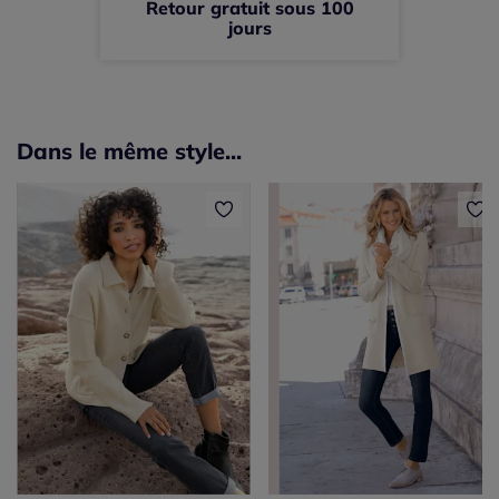
Retour gratuit sous 100
jours
Dans le même style...