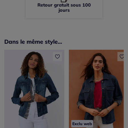
Retour gratuit sous 100
jours
Dans le même style...
Exclu web