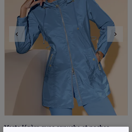
Veste légère avec capuche et poches