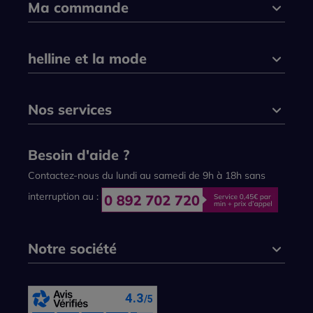
Ma commande
helline et la mode
Nos services
Besoin d'aide ?
Contactez-nous du lundi au samedi de 9h à 18h sans
interruption au :
Notre société