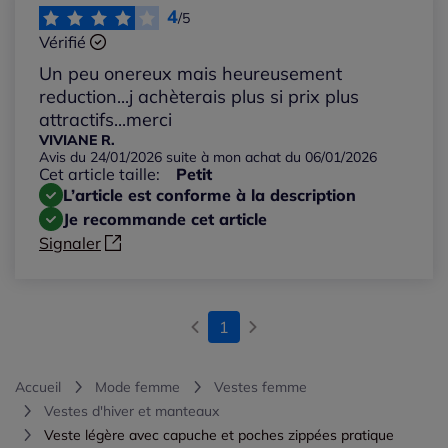
4
/5
Vérifié
Un peu onereux mais heureusement
reduction...j achèterais plus si prix plus
attractifs...merci
VIVIANE R.
Avis du 24/01/2026 suite à mon achat du 06/01/2026
Cet article taille:
Petit
L’article est conforme à la description
Je recommande cet article
Signaler
1
Accueil
Mode femme
Vestes femme
Vestes d'hiver et manteaux
Veste légère avec capuche et poches zippées pratique