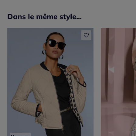
Dans le même style...