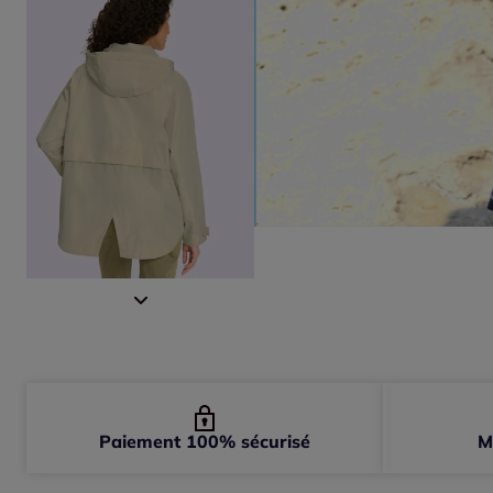
Paiement 100% sécurisé
M