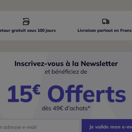
etour gratuit sous 100 jours
Livraison partout
en Franc
Inscrivez-vous à la Newsletter
et bénéficiez de
dresse mail
Je valide mon e-ma