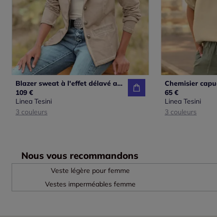
Blazer sweat à l'effet délavé avec poches décoratives
109 €
65 €
Linea Tesini
Linea Tesini
3 couleurs
3 couleurs
Nous vous recommandons
Veste légère pour femme
Vestes imperméables femme