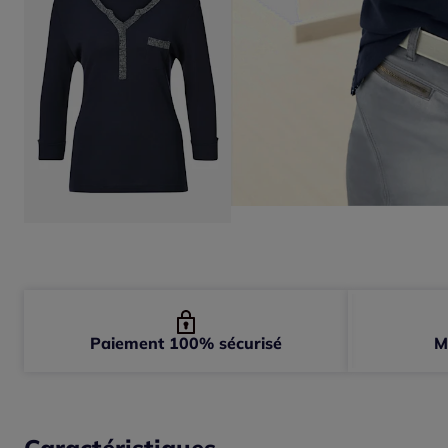
Paiement 100% sécurisé
M
Caractéristiques