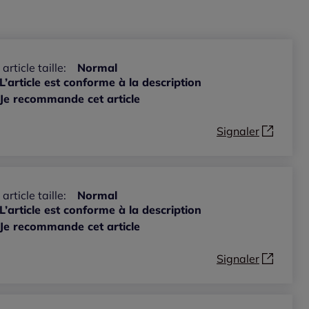
 article taille:
Normal
L’article est conforme à la description
Je recommande cet article
Signaler
 article taille:
Normal
L’article est conforme à la description
Je recommande cet article
Signaler