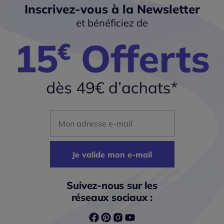
Inscrivez-vous à la Newsletter
et bénéficiez de
Mon adresse mail
Je valide mon e-mail
Suivez-nous sur les
réseaux sociaux :