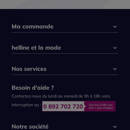
Ma commande
helline et la mode
Nos services
Besoin d'aide ?
Contactez-nous du lundi au samedi de 9h à 18h sans
interruption au :
Notre société