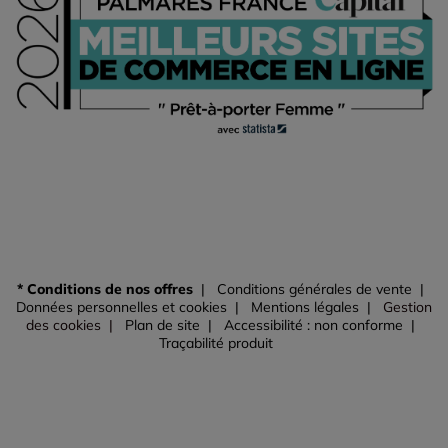
* Conditions de nos offres
Conditions générales de vente
Données personnelles et cookies
Mentions légales
Gestion
des cookies
Plan de site
Accessibilité : non conforme
Traçabilité produit