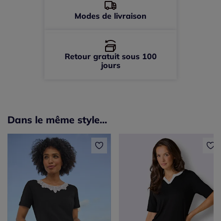
Modes de livraison
Retour gratuit sous 100
jours
Dans le même style...