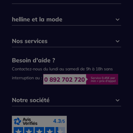
helline et la mode
Nos services
Besoin d'aide ?
Contactez-nous du lundi au samedi de 9h à 18h sans
interruption au :
Notre société