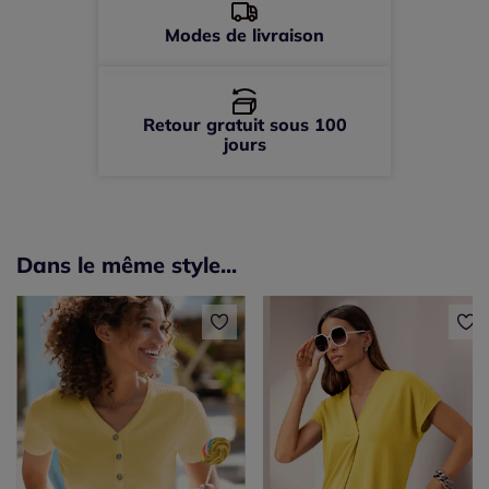
Modes de livraison
Retour gratuit sous 100
jours
Dans le même style...