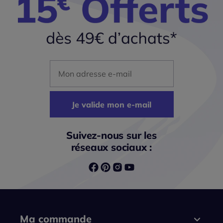
Mon adresse mail
Je valide mon e-mail
Suivez-nous sur les
réseaux sociaux :
Ma commande