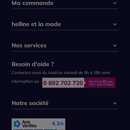
Ma commande
helline et la mode
Nos services
Besoin d'aide ?
Contactez-nous du lundi au samedi de 9h à 18h sans
interruption au :
Notre société