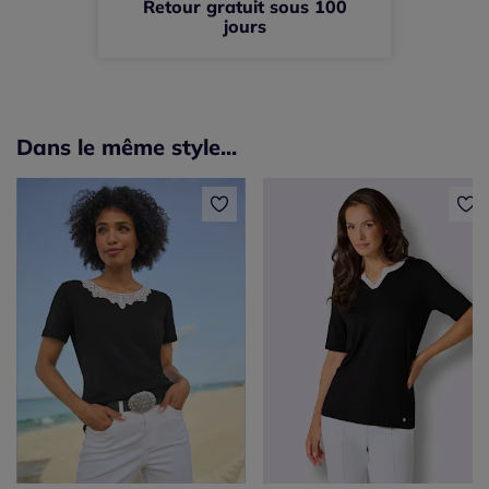
Retour gratuit sous 100
jours
Dans le même style...