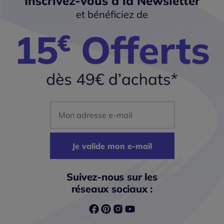
Inscrivez-vous à la Newsletter
et bénéficiez de
Mon adresse mail
Je valide mon e-mail
Suivez-nous sur les
réseaux sociaux :