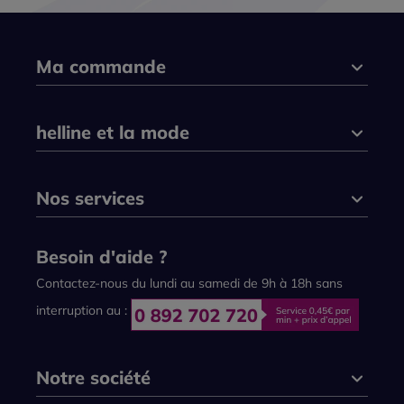
Ma commande
helline et la mode
Nos services
Besoin d'aide ?
Contactez-nous du lundi au samedi de 9h à 18h sans
interruption au :
Notre société