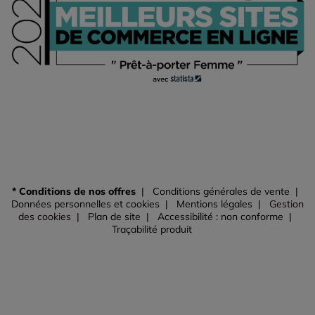
* Conditions de nos offres
Conditions générales de vente
Données personnelles et cookies
Mentions légales
Gestion
des cookies
Plan de site
Accessibilité : non conforme
Traçabilité produit