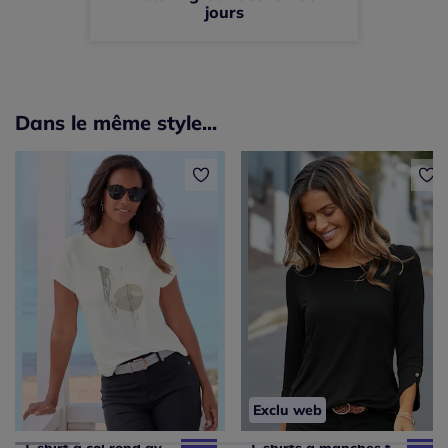
jours
Dans le même style...
Exclu web