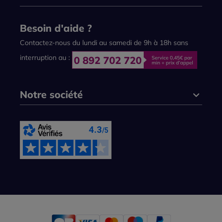
Besoin d'aide ?
Contactez-nous du lundi au samedi de 9h à 18h sans
interruption au :
Notre société