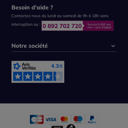
Besoin d'aide ?
Contactez-nous du lundi au samedi de 9h à 18h sans
interruption au :
Notre société