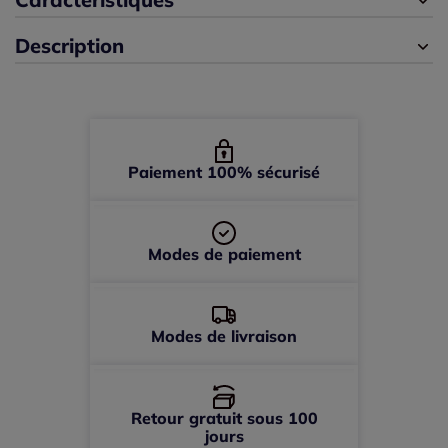
Description
Paiement 100% sécurisé
Modes de paiement
Modes de livraison
Retour gratuit sous 100
jours