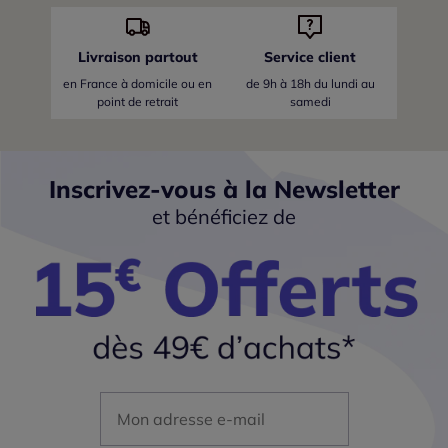
Livraison partout
Service client
en France
à domicile ou en
de 9h à 18h du lundi au
point de retrait
samedi
Inscrivez-vous à la Newsletter
et bénéficiez de
Mon adresse mail