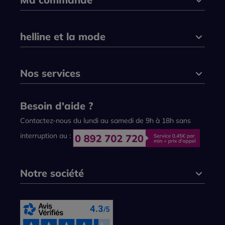
helline et la mode
Nos services
Besoin d'aide ?
Contactez-nous du lundi au samedi de 9h à 18h sans
interruption au :
Notre société