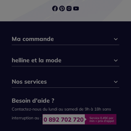
Ma commande
helline et la mode
Nos services
Besoin d'aide ?
Contactez-nous du lundi au samedi de 9h à 18h sans
interruption au :