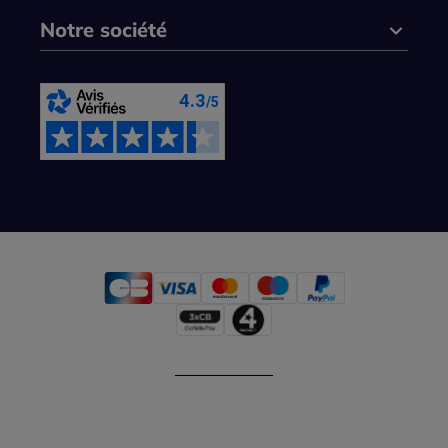
Notre société