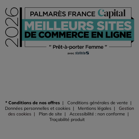
* Conditions de nos offres
Conditions générales de vente
Données personnelles et cookies
Mentions légales
Gestion
des cookies
Plan de site
Accessibilité : non conforme
Traçabilité produit