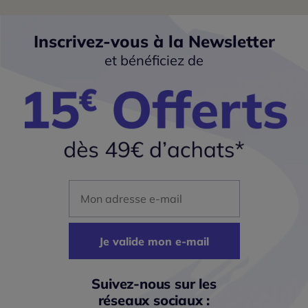
Inscrivez-vous à la Newsletter
et bénéficiez de
Mon adresse mail
Je valide mon e-mail
Suivez-nous sur les
réseaux sociaux :