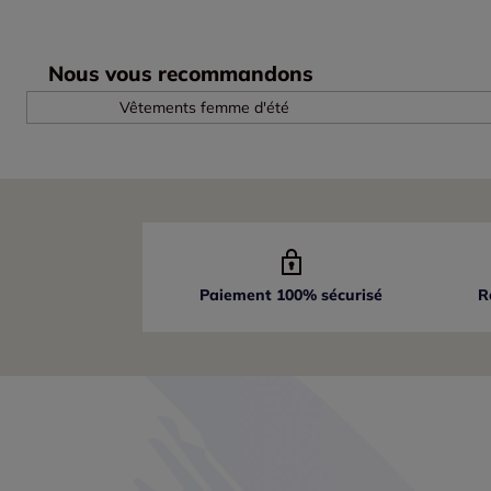
Nous vous recommandons
Vêtements femme d'été
Paiement 100% sécurisé
R