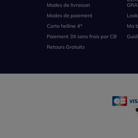
Modes de livraison
GRA
Modes de paiement
Look
Carte helline 4*
Ma b
Paiement 3X sans frais par CB
Guid
Retours Gratuits