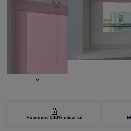
Paiement 100% sécurisé
M