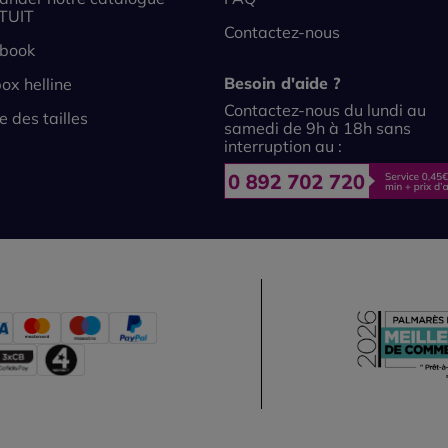
TUIT
Contactez-nous
book
Besoin d'aide ?
ox helline
Contactez-nous du lundi au
e des tailles
samedi de 9h à 18h sans
interruption au :