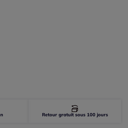
on
Retour gratuit sous 100 jours