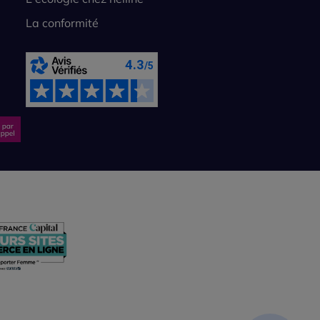
La conformité