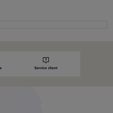
e
Service client