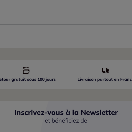
etour gratuit sous 100 jours
Livraison partout
en Franc
Inscrivez-vous à la Newsletter
et bénéficiez de