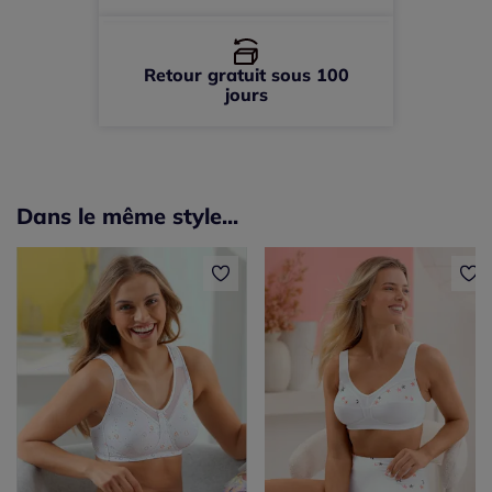
Retour gratuit sous 100
jours
Dans le même style...