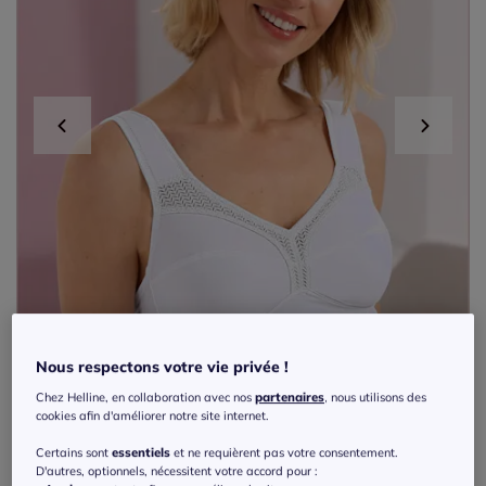
Nous respectons votre vie privée !
Chez Helline, en collaboration avec nos
partenaires
, nous utilisons des
cookies afin d'améliorer notre site internet.
Nouveau
Certains sont
essentiels
et ne requièrent pas votre consentement.
D'autres, optionnels, nécessitent votre accord pour :