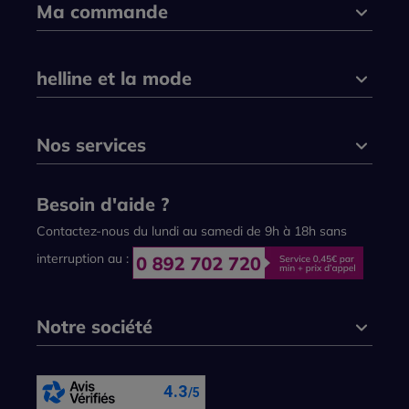
Ma commande
helline et la mode
Nos services
Besoin d'aide ?
Contactez-nous du lundi au samedi de 9h à 18h sans
interruption au :
Notre société