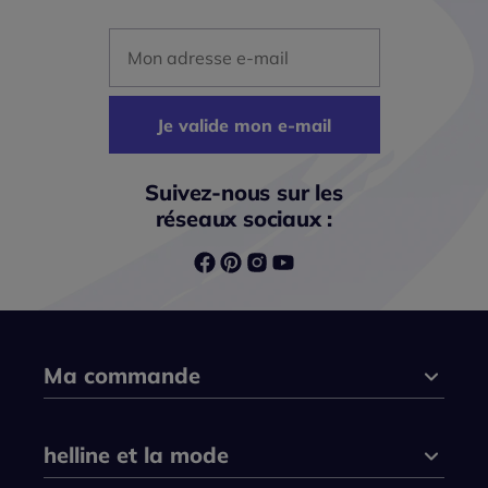
Mon adresse mail
Je valide mon e-mail
Suivez-nous sur les
réseaux sociaux :
Ma commande
helline et la mode