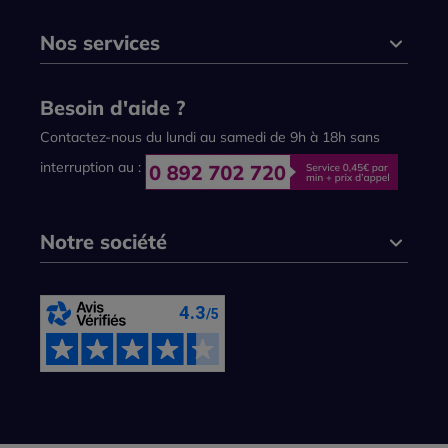
Nos services
Besoin d'aide ?
Contactez-nous du lundi au samedi de 9h à 18h sans
interruption au :
Notre société