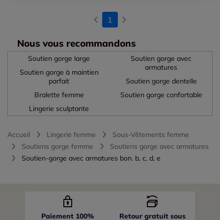
1
Nous vous recommandons
Soutien gorge large
Soutien gorge avec
armatures
Soutien gorge à maintien
parfait
Soutien gorge dentelle
Bralette femme
Soutien gorge confortable
Lingerie sculptante
Accueil
Lingerie femme
Sous-Vêtements femme
Soutiens gorge femme
Soutiens gorge avec armatures
Soutien-gorge avec armatures bon. b, c, d, e
Paiement 100%
Retour gratuit sous