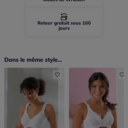
Retour gratuit sous 100
jours
Dans le même style...