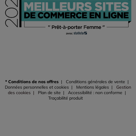
* Conditions de nos offres
Conditions générales de vente
Données personnelles et cookies
Mentions légales
Gestion
des cookies
Plan de site
Accessibilité : non conforme
Traçabilité produit