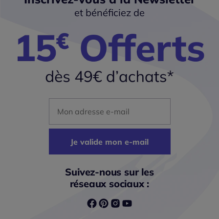
et bénéficiez de
Mon adresse mail
Je valide mon e-mail
Suivez-nous sur les
réseaux sociaux :