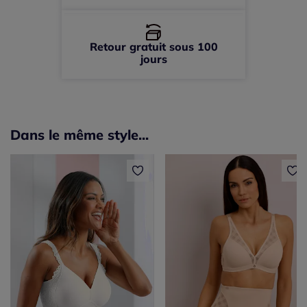
Retour gratuit sous 100
jours
Dans le même style...