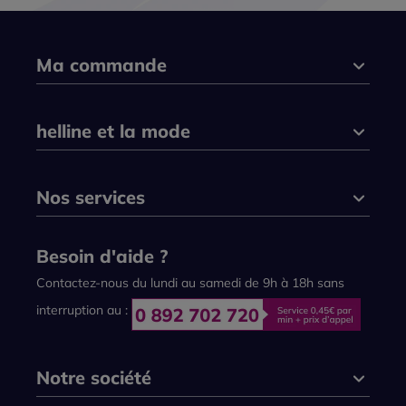
Ma commande
helline et la mode
Nos services
Besoin d'aide ?
Contactez-nous du lundi au samedi de 9h à 18h sans
interruption au :
Notre société