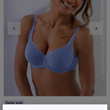
Exclu web