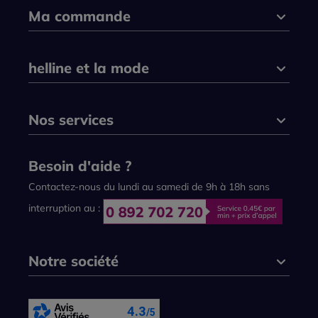
Ma commande
helline et la mode
Nos services
Besoin d'aide ?
Contactez-nous du lundi au samedi de 9h à 18h sans
interruption au :
Notre société