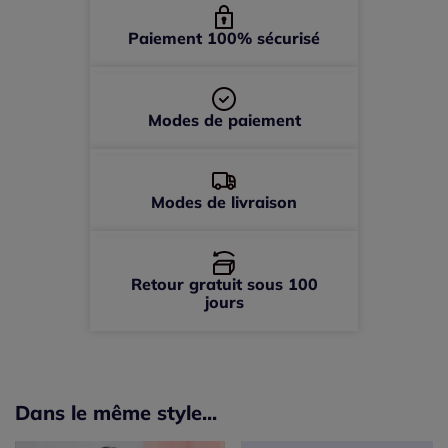
Paiement 100% sécurisé
Modes de paiement
Modes de livraison
Retour gratuit sous 100
jours
Dans le même style...