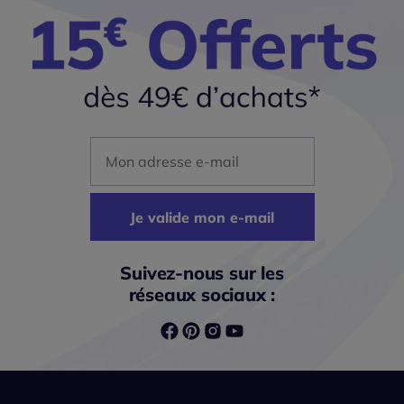
Mon adresse mail
Je valide mon e-mail
Suivez-nous sur les
réseaux sociaux :