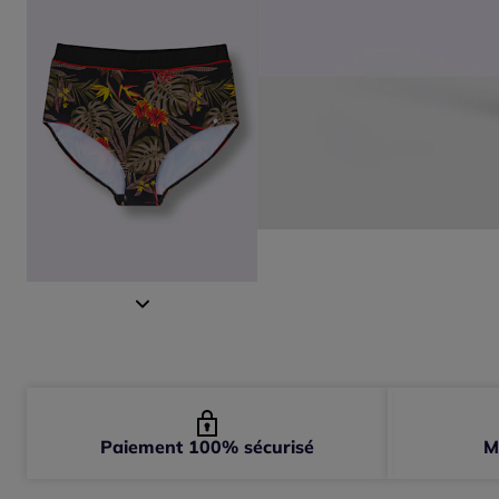
Paiement 100% sécurisé
M