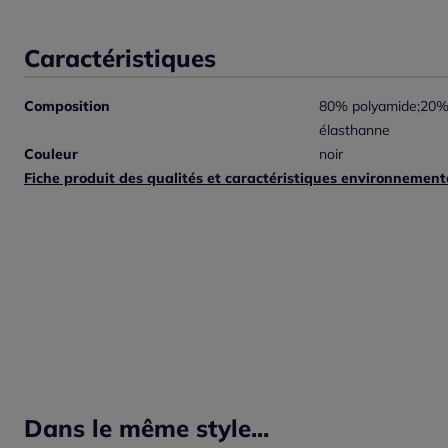
Caractéristiques
Composition
80% polyamide;20% 
élasthanne
Couleur
noir
Fiche produit des qualités et caractéristiques environnement
Dans le même style...