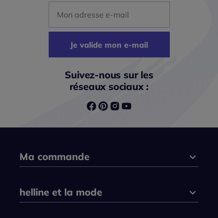
Mon adresse mail
Je valide mon e-mail
Suivez-nous sur les
réseaux sociaux :
Ma commande
helline et la mode