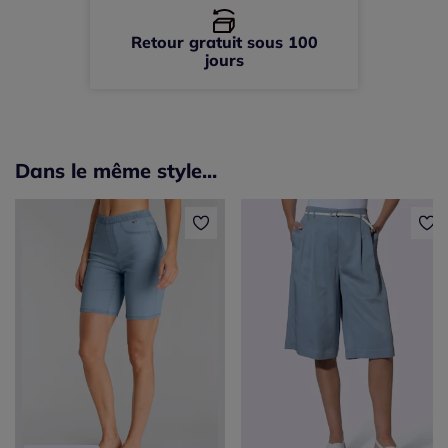
Retour gratuit sous 100
jours
Dans le même style...