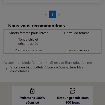
1
Nous vous recommandons
Shorts femme pour l'hiver
Bermuda femme
Tenue chic et
décontractée
Pantalons viscose
Jupes en viscose
Accueil
Mode femme
Shorts et Bermudas femme
Shorts en tricot côtelé à bords-côtes extensibles
confortables
Paiement 100%
Retour gratuit sous
sécurisé
100 jours