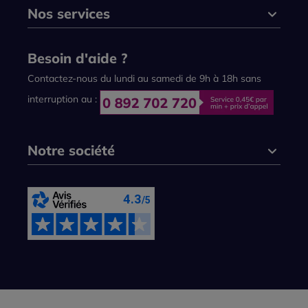
Nos services
Besoin d'aide ?
Contactez-nous du lundi au samedi de 9h à 18h sans
interruption au :
Notre société