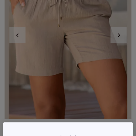
Exclu web