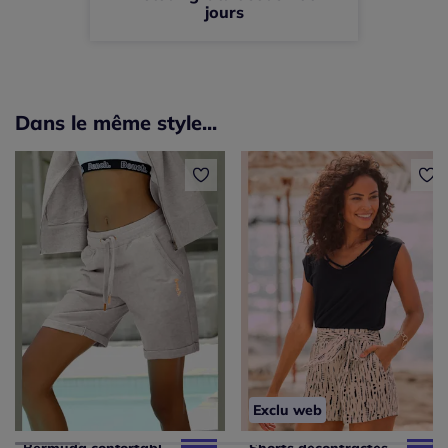
jours
Dans le même style...
Exclu web