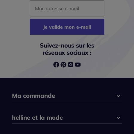
Mon adresse mail
Je valide mon e-mail
Suivez-nous sur les
réseaux sociaux :
Ma commande
helline et la mode