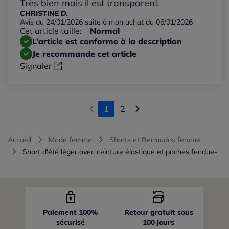
Très bien mais il est transparent
CHRISTINE D.
Avis du 24/01/2026 suite à mon achat du 06/01/2026
Cet article taille:
Normal
L’article est conforme à la description
Je recommande cet article
Signaler
1
2
Accueil
Mode femme
Shorts et Bermudas femme
Short d'été léger avec ceinture élastique et poches fendues
Paiement 100%
Retour gratuit sous
sécurisé
100 jours