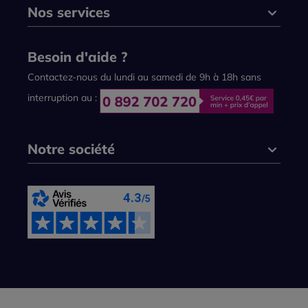
Nos services
Besoin d'aide ?
Contactez-nous du lundi au samedi de 9h à 18h sans
interruption au :
Notre société