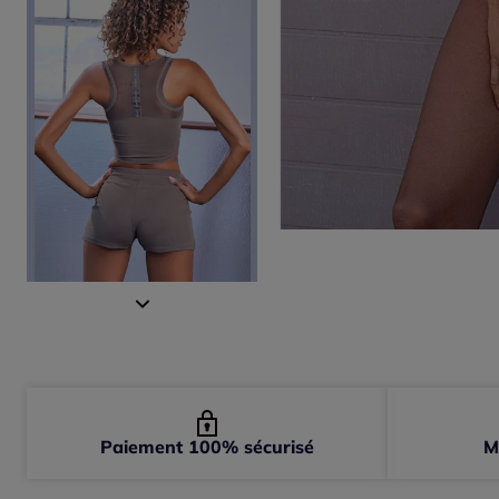
Paiement 100% sécurisé
M