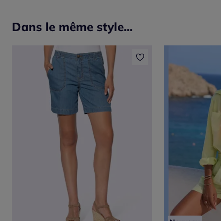
Dans le même style...