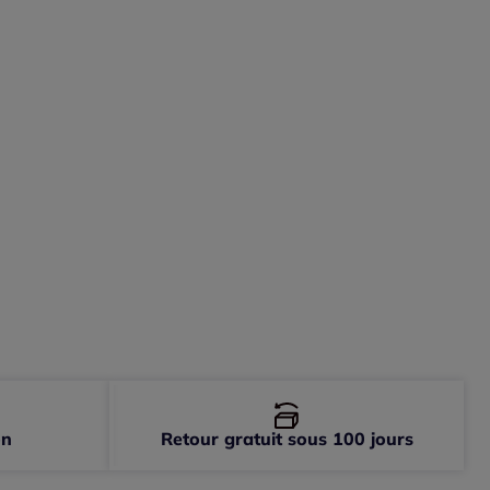
on
Retour gratuit sous 100 jours