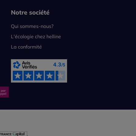
Notre société
Qui sommes-nous?
L'écologie chez helline
La conformité