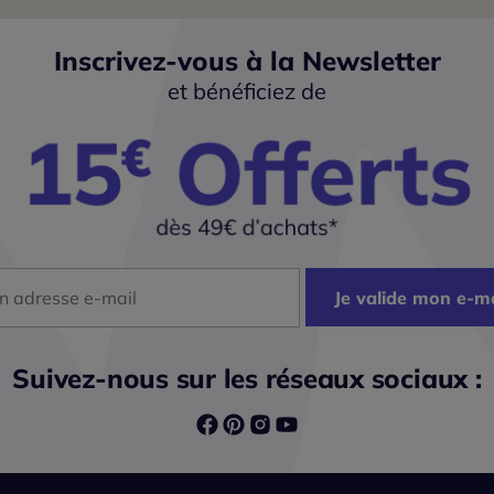
Inscrivez-vous à la Newsletter
et bénéficiez de
dresse mail
Je valide mon e-ma
Suivez-nous sur les réseaux sociaux :