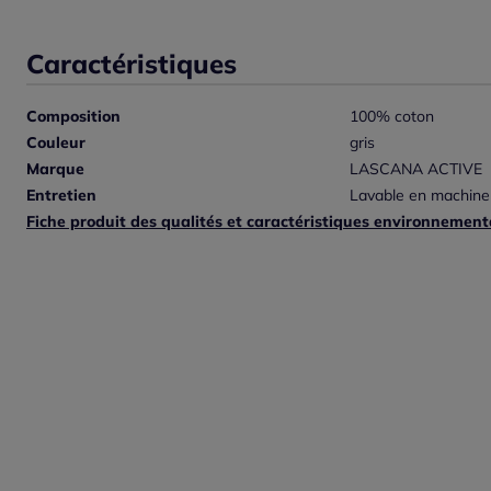
Caractéristiques
Composition
100% coton
Couleur
gris
Marque
LASCANA ACTIVE
Entretien
Lavable en machine
Fiche produit des qualités et caractéristiques environnement