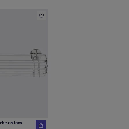
che en inox