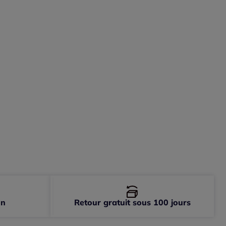
on
Retour gratuit sous 100 jours