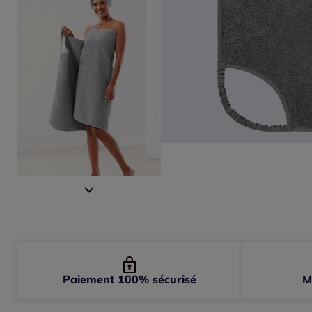
Paiement 100% sécurisé
M