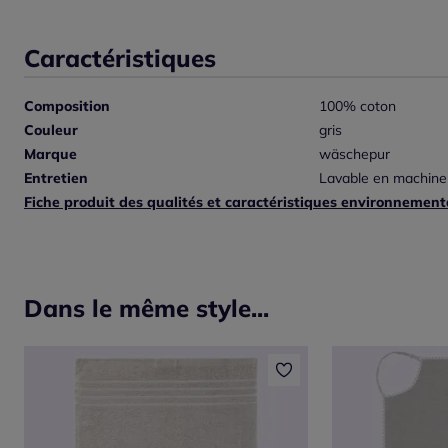
Caractéristiques
Composition
100% coton
Couleur
gris
Marque
wäschepur
Entretien
Lavable en machine
Fiche produit des qualités et caractéristiques environnement
Dans le même style...