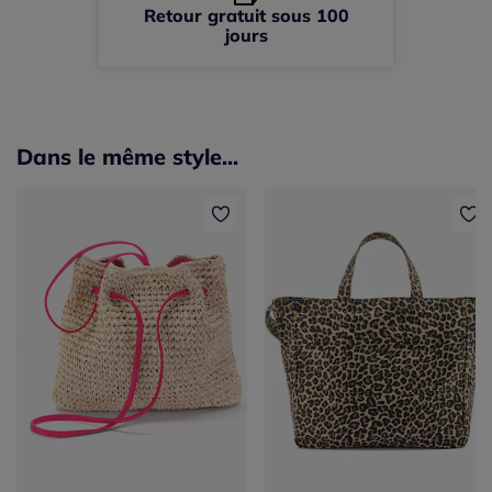
Retour gratuit sous 100
jours
Dans le même style...