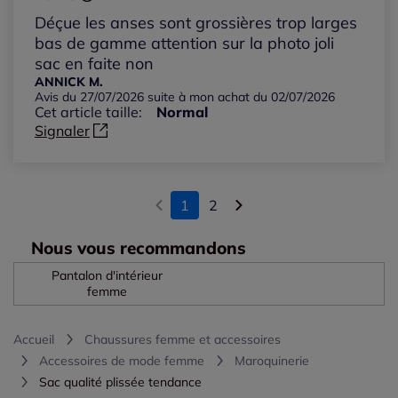
Déçue les anses sont grossières trop larges
bas de gamme attention sur la photo joli
sac en faite non
ANNICK M.
Avis du 27/07/2026 suite à mon achat du 02/07/2026
Cet article taille:
Normal
Signaler
1
2
Nous vous recommandons
Pantalon d'intérieur
femme
Accueil
Chaussures femme et accessoires
Accessoires de mode femme
Maroquinerie
Sac qualité plissée tendance