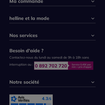
Ma commande
helline et la mode
Nos services
Besoin d'aide ?
Contactez-nous du lundi au samedi de 9h à 18h sans
interruption au :
Notre société