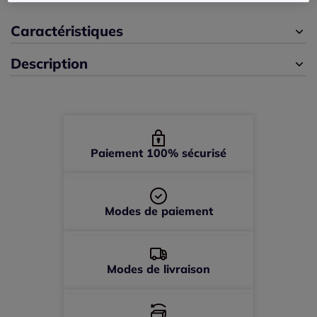
Caractéristiques
Description
Paiement 100% sécurisé
Modes de paiement
Modes de livraison