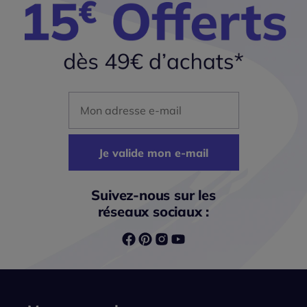
Mon adresse mail
Je valide mon e-mail
Suivez-nous sur les
réseaux sociaux :