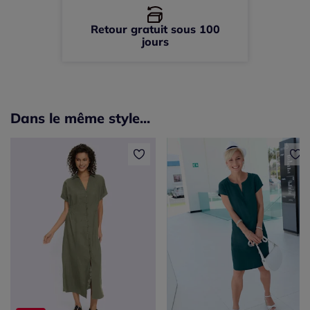
Retour gratuit sous 100
jours
Dans le même style...