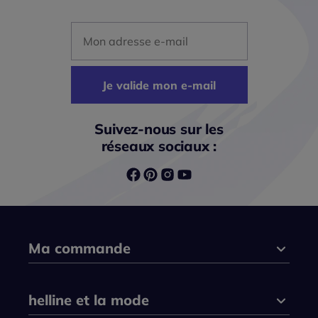
Mon adresse mail
Je valide mon e-mail
Suivez-nous sur les
réseaux sociaux :
Ma commande
helline et la mode