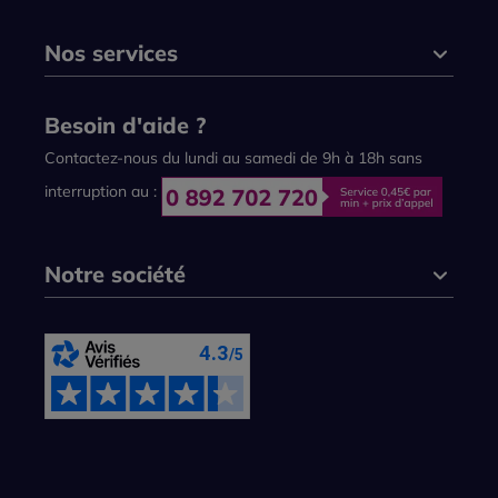
Nos services
Besoin d'aide ?
Contactez-nous du lundi au samedi de 9h à 18h sans
interruption au :
Notre société