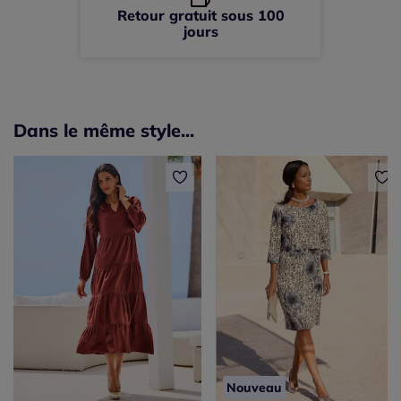
Retour gratuit sous 100
jours
Dans le même style...
Nouveau