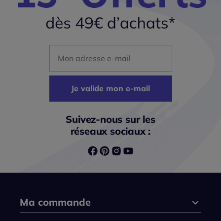
Mon adresse mail
Je valide mon e-mail
Suivez-nous sur les
réseaux sociaux :
Ma commande