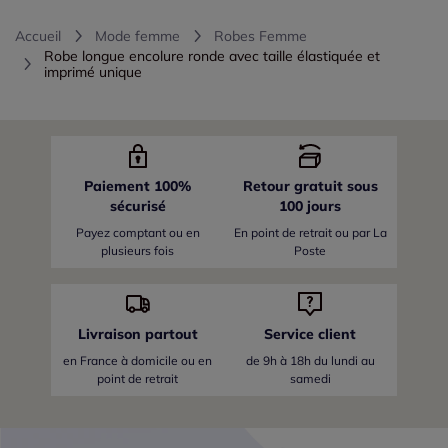
Accueil
Mode femme
Robes Femme
Robe longue encolure ronde avec taille élastiquée et
imprimé unique
Paiement 100%
Retour gratuit sous
sécurisé
100 jours
Payez comptant ou en
En point de retrait ou par La
plusieurs fois
Poste
Livraison partout
Service client
en France
à domicile ou en
de 9h à 18h du lundi au
point de retrait
samedi