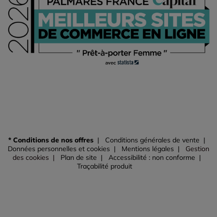
* Conditions de nos offres
Conditions générales de vente
Données personnelles et cookies
Mentions légales
Gestion
des cookies
Plan de site
Accessibilité : non conforme
Traçabilité produit