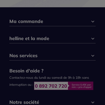
Ma commande
helline et la mode
Nos services
Besoin d'aide ?
Contactez-nous du lundi au samedi de 9h à 18h sans
interruption au :
Notre société