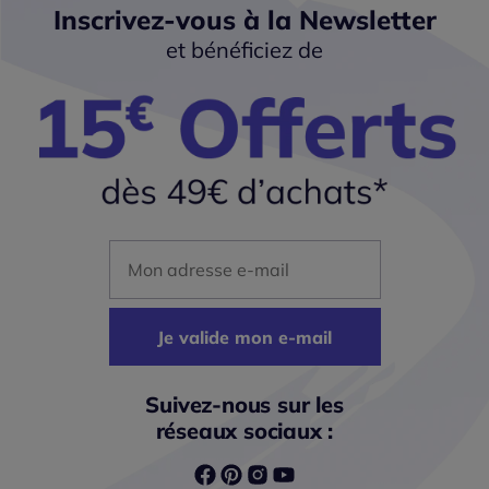
Inscrivez-vous à la Newsletter
et bénéficiez de
Mon adresse mail
Je valide mon e-mail
Suivez-nous sur les
réseaux sociaux :