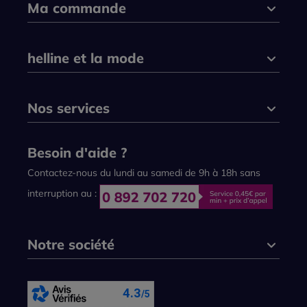
Ma commande
helline et la mode
Nos services
Besoin d'aide ?
Contactez-nous du lundi au samedi de 9h à 18h sans
interruption au :
Notre société