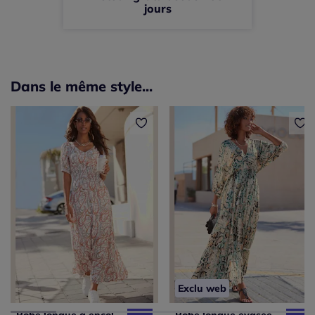
jours
Dans le même style...
Exclu web