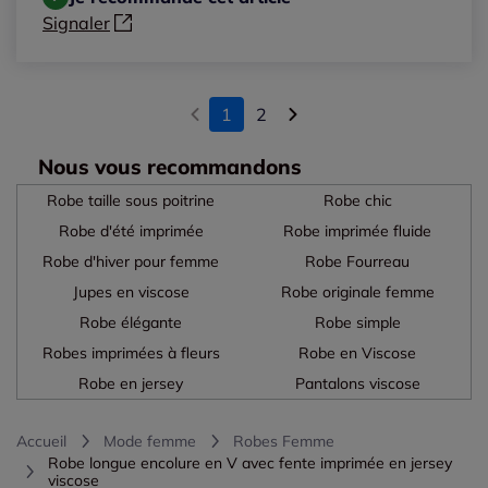
Signaler
1
2
Nous vous recommandons
Robe taille sous poitrine
Robe chic
Robe d'été imprimée
Robe imprimée fluide
Robe d'hiver pour femme
Robe Fourreau
Jupes en viscose
Robe originale femme
Robe élégante
Robe simple
Robes imprimées à fleurs
Robe en Viscose
Robe en jersey
Pantalons viscose
Accueil
Mode femme
Robes Femme
Robe longue encolure en V avec fente imprimée en jersey
viscose