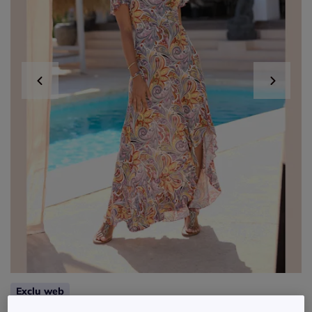
Exclu web