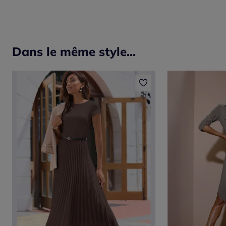
Dans le même style...