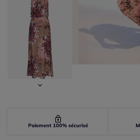
Paiement 100% sécurisé
M