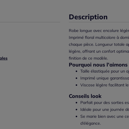
Description
Robe longue avec encolure légèr
Imprimé floral multicolore à dom
chaque pièce. Longueur totale a
légère, offrant un confort optima
ales
finition de ce modèle.
Pourquoi nous l'aimons 
Taille élastiquée pour un
Imprimé unique garantissa
Viscose légère facilitant l
Conseils look
Parfait pour des sorties e
Idéale pour une journée dé
Se marie bien avec une cei
d’élégance.