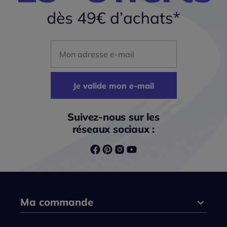
Mon adresse mail
Je valide mon e-mail
Suivez-nous sur les
réseaux sociaux :
Ma commande