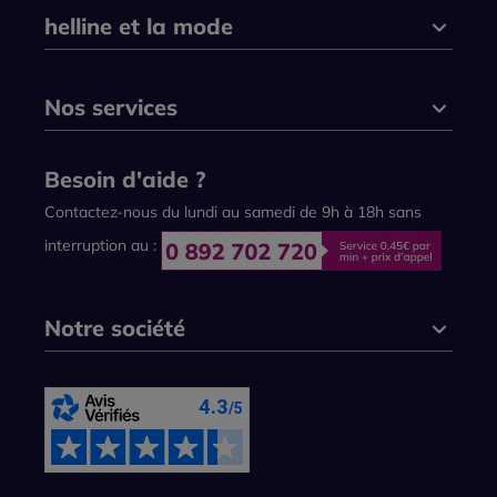
helline et la mode
Nos services
Besoin d'aide ?
Contactez-nous du lundi au samedi de 9h à 18h sans
interruption au :
Notre société