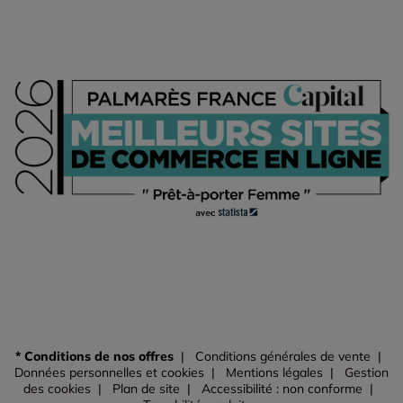
* Conditions de nos offres
Conditions générales de vente
Données personnelles et cookies
Mentions légales
Gestion
des cookies
Plan de site
Accessibilité : non conforme