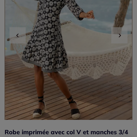
Robe imprimée avec col V et manches 3/4