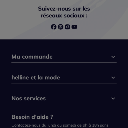
Suivez-nous sur les
réseaux sociaux :
Ma commande
helline et la mode
Nos services
Besoin d'aide ?
Contactez-nous du lundi au samedi de 9h à 18h sans