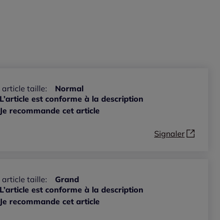
 article taille:
Normal
L’article est conforme à la description
Je recommande cet article
Signaler
 article taille:
Grand
L’article est conforme à la description
Je recommande cet article