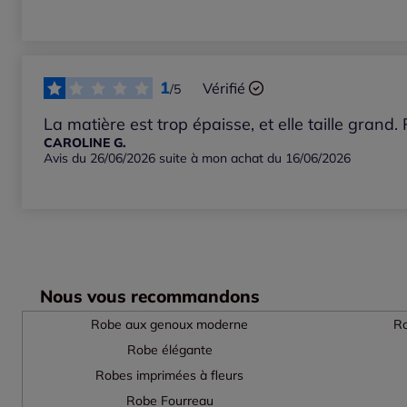
1
Vérifié
/5
La matière est trop épaisse, et elle taille grand.
CAROLINE G.
Avis du 26/06/2026 suite à mon achat du 16/06/2026
Nous vous recommandons
Robe aux genoux moderne
Ro
Robe élégante
Robes imprimées à fleurs
Robe Fourreau