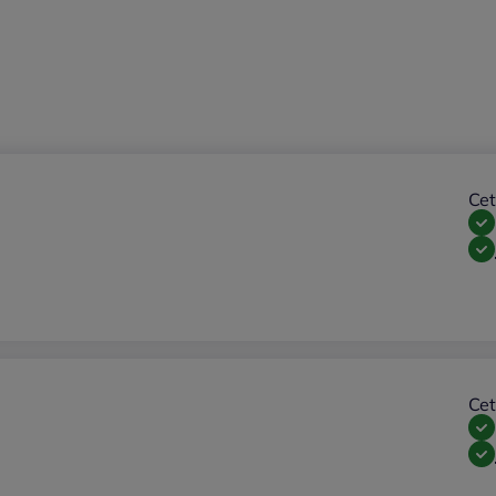
Cet
Cet