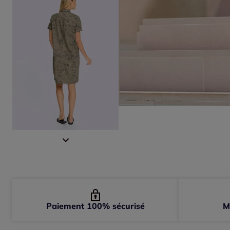
Paiement 100% sécurisé
M