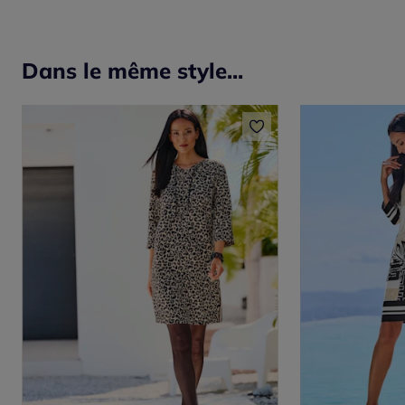
Dans le même style...