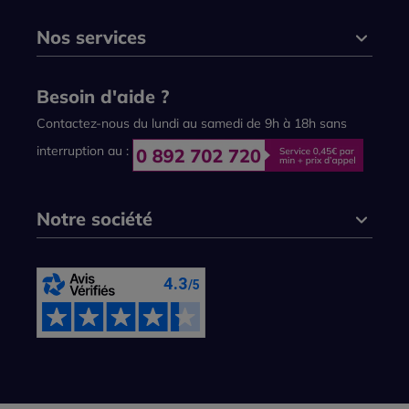
Nos services
Besoin d'aide ?
Contactez-nous du lundi au samedi de 9h à 18h sans
interruption au :
Notre société