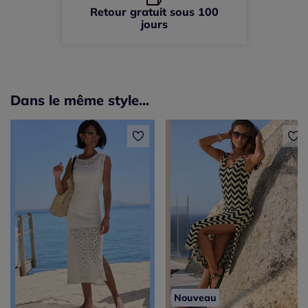
Retour gratuit sous 100
jours
Dans le même style...
Nouveau