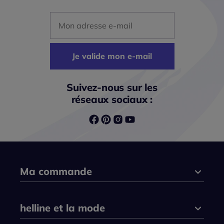
Mon adresse mail
Je valide mon e-mail
Suivez-nous sur les
réseaux sociaux :
Ma commande
helline et la mode